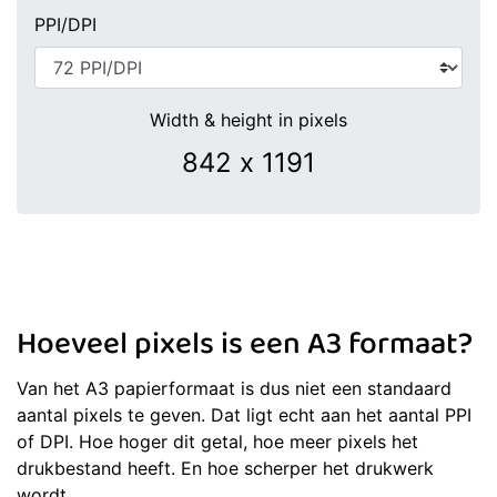
PPI/DPI
Width & height in pixels
Hoeveel pixels is een A3 formaat?
Van het A3 papierformaat is dus niet een standaard
aantal pixels te geven. Dat ligt echt aan het aantal PPI
of DPI. Hoe hoger dit getal, hoe meer pixels het
drukbestand heeft. En hoe scherper het drukwerk
wordt.