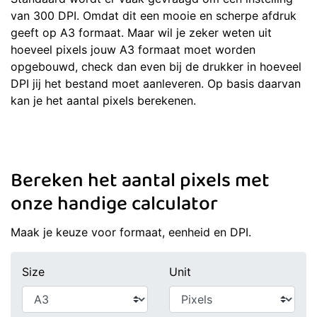
van 300 DPI. Omdat dit een mooie en scherpe afdruk
geeft op A3 formaat. Maar wil je zeker weten uit
hoeveel pixels jouw A3 formaat moet worden
opgebouwd, check dan even bij de drukker in hoeveel
DPI jij het bestand moet aanleveren. Op basis daarvan
kan je het aantal pixels berekenen.
Bereken het aantal pixels met
onze handige calculator
Maak je keuze voor formaat, eenheid en DPI.
Size
Unit