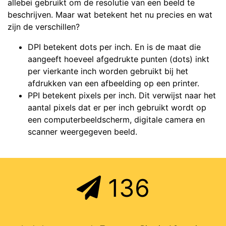
allebei gebruikt om de resolutie van een beeld te
beschrijven. Maar wat betekent het nu precies en wat
zijn de verschillen?
DPI betekent dots per inch. En is de maat die
aangeeft hoeveel afgedrukte punten (dots) inkt
per vierkante inch worden gebruikt bij het
afdrukken van een afbeelding op een printer.
PPI betekent pixels per inch. Dit verwijst naar het
aantal pixels dat er per inch gebruikt wordt op
een computerbeeldscherm, digitale camera en
scanner weergegeven beeld.
136