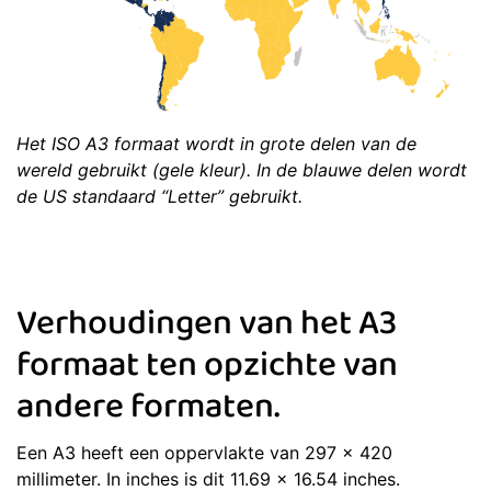
Het ISO A3 formaat wordt in grote delen van de
wereld gebruikt (gele kleur). In de blauwe delen wordt
de US standaard “Letter” gebruikt.
Verhoudingen van het A3
formaat ten opzichte van
andere formaten.
Een A3 heeft een oppervlakte van 297 x 420
millimeter. In inches is dit 11.69 x 16.54 inches.