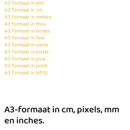
A3 formaat in mm
A3 formaat in cm
A3 formaat in meters
A3 formaat in thou
A3 formaat in inches
A3 formaat in feet
A3 formaat in yards
A3 formaat in pixels
A3 formaat in pica
A3 formaat in point
A3 formaat in HPGL
A3-formaat in cm, pixels, mm
en inches.