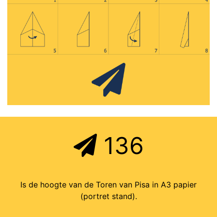
136
Is de hoogte van de Toren van Pisa in A3 papier
(portret stand).