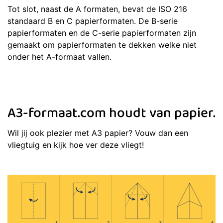
Tot slot, naast de A formaten, bevat de ISO 216
standaard B en C papierformaten. De B-serie
papierformaten en de C-serie papierformaten zijn
gemaakt om papierformaten te dekken welke niet
onder het A-formaat vallen.
A3-formaat.com houdt van papier.
Wil jij ook plezier met A3 papier? Vouw dan een
vliegtuig en kijk hoe ver deze vliegt!