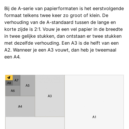
Bij de A-serie van papierformaten is het eerstvolgende
formaat telkens twee keer zo groot of klein. De
verhouding van de A-standaard tussen de lange en
korte zijde is 2:1. Vouw je een vel papier in de breedte
in twee gelijke stukken, dan ontstaan er twee stukken
met dezelfde verhouding. Een A3 is de helft van een
A2. Wanneer je een A3 vouwt, dan heb je tweemaal
een A4.