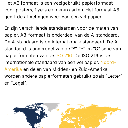
Het A3 formaat is een veelgebruikt papierformaat
voor posters, flyers en menukaarten. Het formaat A3
geeft de afmetingen weer van één vel papier.
Er zijn verschillende standaarden voor de maten van
papier. A3-formaat is onderdeel van de A-standaard.
De A-standaard is de internationale standaard. De A
standaard is onderdeel van de “A”, “B” en “C” serie van
papierformaten van de
ISO 216
. De ISO 216 is de
internationale standaard van een vel papier.
Noord-
Amerika
en delen van Midden- en Zuid-Amerika
worden andere papierformaten gebruikt zoals “Letter”
en “Legal”.