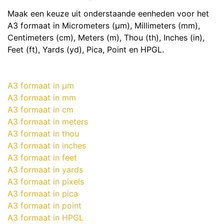
Maak een keuze uit onderstaande eenheden voor het
A3 formaat in Micrometers (μm), Millimeters (mm),
Centimeters (cm), Meters (m), Thou (th), Inches (in),
Feet (ft), Yards (yd), Pica, Point en HPGL.
A3 formaat in μm
A3 formaat in mm
A3 formaat in cm
A3 formaat in meters
A3 formaat in thou
A3 formaat in inches
A3 formaat in feet
A3 formaat in yards
A3 formaat in pixels
A3 formaat in pica
A3 formaat in point
A3 formaat in HPGL