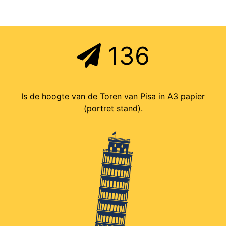
136
Is de hoogte van de Toren van Pisa in A3 papier
(portret stand).