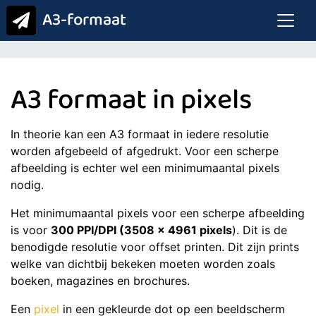
A3-formaat
A3 formaat in pixels
In theorie kan een A3 formaat in iedere resolutie
worden afgebeeld of afgedrukt. Voor een scherpe
afbeelding is echter wel een minimumaantal pixels
nodig.
Het minimumaantal pixels voor een scherpe afbeelding
is voor
300 PPI/DPI (3508 x 4961 pixels
). Dit is de
benodigde resolutie voor offset printen. Dit zijn prints
welke van dichtbij bekeken moeten worden zoals
boeken, magazines en brochures.
Een
pixel
in een gekleurde dot op een beeldscherm