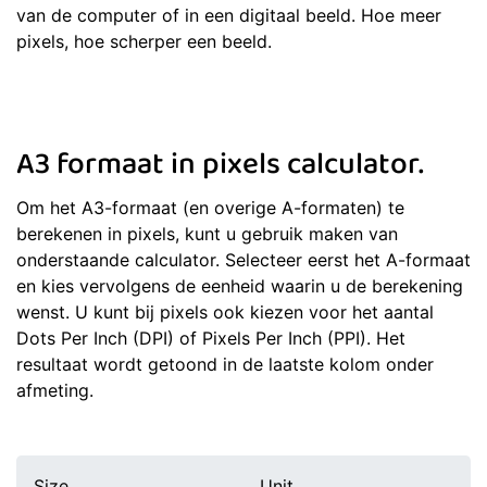
van de computer of in een digitaal beeld. Hoe meer
pixels, hoe scherper een beeld.
A3 formaat in pixels calculator.
Om het A3-formaat (en overige A-formaten) te
berekenen in pixels, kunt u gebruik maken van
onderstaande calculator. Selecteer eerst het A-formaat
en kies vervolgens de eenheid waarin u de berekening
wenst. U kunt bij pixels ook kiezen voor het aantal
Dots Per Inch (DPI) of Pixels Per Inch (PPI). Het
resultaat wordt getoond in de laatste kolom onder
afmeting.
Size
Unit