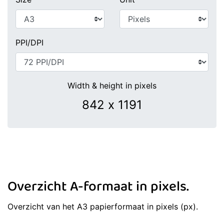
PPI/DPI
Width & height in pixels
Overzicht A-formaat in pixels.
Overzicht van het A3 papierformaat in pixels (px).