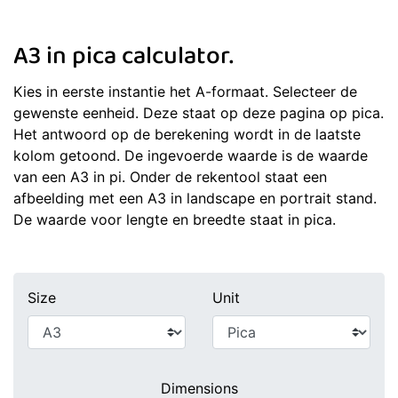
A3 in pica calculator.
Kies in eerste instantie het A-formaat. Selecteer de
gewenste eenheid. Deze staat op deze pagina op pica.
Het antwoord op de berekening wordt in de laatste
kolom getoond. De ingevoerde waarde is de waarde
van een A3 in pi. Onder de rekentool staat een
afbeelding met een A3 in landscape en portrait stand.
De waarde voor lengte en breedte staat in pica.
Size
Unit
Dimensions