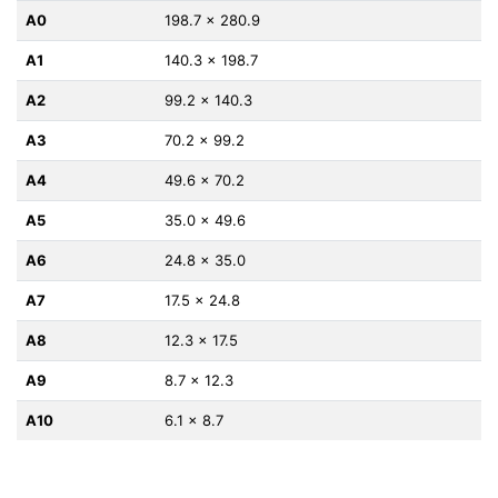
A0
198.7 x 280.9
A1
140.3 x 198.7
A2
99.2 x 140.3
A3
70.2 x 99.2
A4
49.6 x 70.2
A5
35.0 x 49.6
A6
24.8 x 35.0
A7
17.5 x 24.8
A8
12.3 x 17.5
A9
8.7 x 12.3
A10
6.1 x 8.7