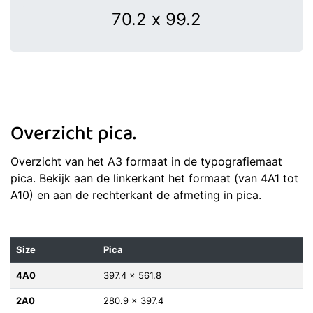
Overzicht pica.
Overzicht van het A3 formaat in de typografiemaat
pica. Bekijk aan de linkerkant het formaat (van 4A1 tot
A10) en aan de rechterkant de afmeting in pica.
Size
Pica
4A0
397.4 x 561.8
2A0
280.9 x 397.4