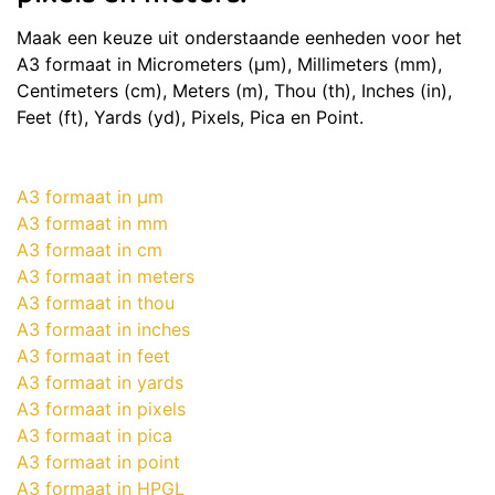
Maak een keuze uit onderstaande eenheden voor het
A3 formaat in Micrometers (μm), Millimeters (mm),
Centimeters (cm), Meters (m), Thou (th), Inches (in),
Feet (ft), Yards (yd), Pixels, Pica en Point.
A3 formaat in μm
A3 formaat in mm
A3 formaat in cm
A3 formaat in meters
A3 formaat in thou
A3 formaat in inches
A3 formaat in feet
A3 formaat in yards
A3 formaat in pixels
A3 formaat in pica
A3 formaat in point
A3 formaat in HPGL