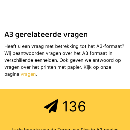
A3 gerelateerde vragen
Heeft u een vraag met betrekking tot het A3-formaat?
Wij beantwoorden vragen over het A3 formaat in
verschillende eenheiden. Ook geven we antwoord op
vragen over het printen met papier. Kijk op onze
pagina
vragen
.
136
Is de hoogte van de Toren van Pisa in A3 papier