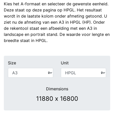
Kies het A-formaat en selecteer de gewenste eenheid.
Deze staat op deze pagina op HPGL. Het resultaat
wordt in de laatste kolom onder afmeting getoond. U
ziet nu de afmeting van een A3 in HPGL (HP). Onder
de rekentool staat een afbeelding met een A3 in
landscape en portrait stand. De waarde voor lengte en
breedte staat in HPGL.
Size
Unit
Dimensions